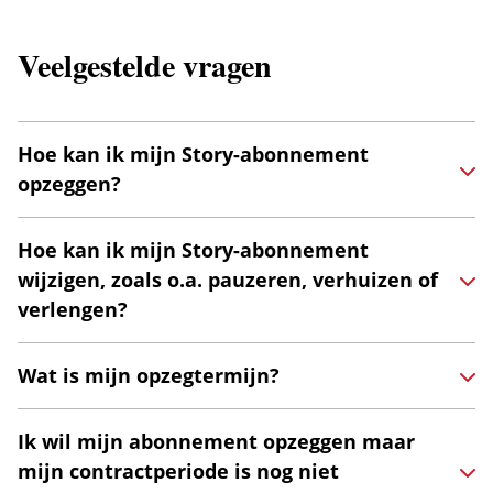
Veelgestelde vragen
Hoe kan ik mijn Story-abonnement
opzeggen?
Hoe kan ik mijn Story-abonnement
wijzigen, zoals o.a. pauzeren, verhuizen of
verlengen?
Wat is mijn opzegtermijn?
Ik wil mijn abonnement opzeggen maar
mijn contractperiode is nog niet