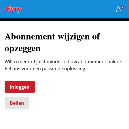
Abonnement wijzigen of
opzeggen
Wilt u meer of juist minder uit uw abonnement halen?
Bel ons voor een passende oplossing.
Inloggen
Bellen