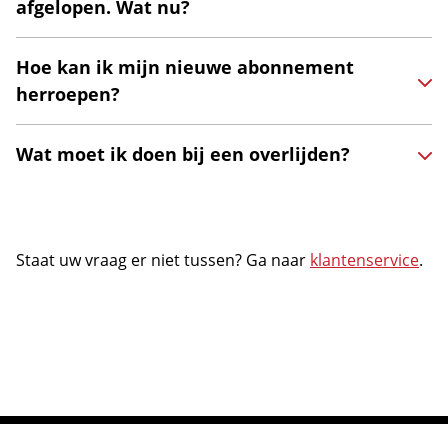
afgelopen. Wat nu?
Hoe kan ik mijn nieuwe abonnement
herroepen?
Wat moet ik doen bij een overlijden?
Staat uw vraag er niet tussen? Ga naar
klantenservice
.